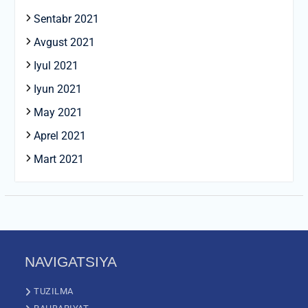
Sentabr 2021
Avgust 2021
Iyul 2021
Iyun 2021
May 2021
Aprel 2021
Mart 2021
NAVIGATSIYA
TUZILMA