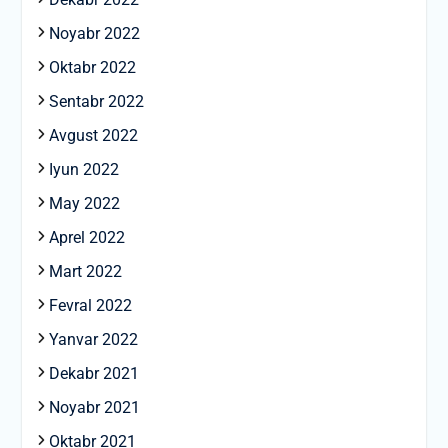
Noyabr 2022
Oktabr 2022
Sentabr 2022
Avgust 2022
Iyun 2022
May 2022
Aprel 2022
Mart 2022
Fevral 2022
Yanvar 2022
Dekabr 2021
Noyabr 2021
Oktabr 2021