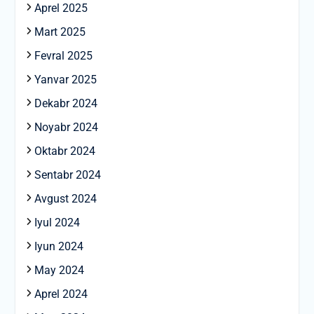
Aprel 2025
Mart 2025
Fevral 2025
Yanvar 2025
Dekabr 2024
Noyabr 2024
Oktabr 2024
Sentabr 2024
Avgust 2024
Iyul 2024
Iyun 2024
May 2024
Aprel 2024