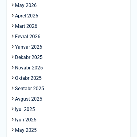
May 2026
Aprel 2026
Mart 2026
Fevral 2026
Yanvar 2026
Dekabr 2025
Noyabr 2025
Oktabr 2025
Sentabr 2025
Avgust 2025
Iyul 2025
Iyun 2025
May 2025