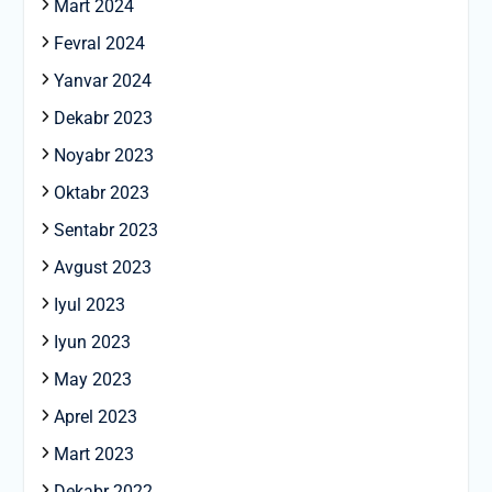
Mart 2024
Fevral 2024
Yanvar 2024
Dekabr 2023
Noyabr 2023
Oktabr 2023
Sentabr 2023
Avgust 2023
Iyul 2023
Iyun 2023
May 2023
Aprel 2023
Mart 2023
Dekabr 2022