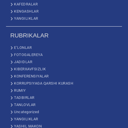
KAFEDRALAR
KENGASHLAR
YANGILIKLAR
RUBRIKALAR
E’LONLAR
FOTOGALEREYA
JADIDLAR
KIBERXAVFSIZLIK
KONFERENSIYALAR
KORRUPSIYAGA QARSHI KURASH
RUMIY
TADBIRLAR
TANLOVLAR
Uncategorized
YANGILIKLAR
YASHIL MAKON