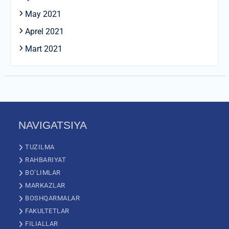
May 2021
Aprel 2021
Mart 2021
NAVIGATSIYA
TUZILMA
RAHBARIYAT
BO’LIMLAR
MARKAZLAR
BOSHQARMALAR
FAKULTETLAR
FILIALLAR