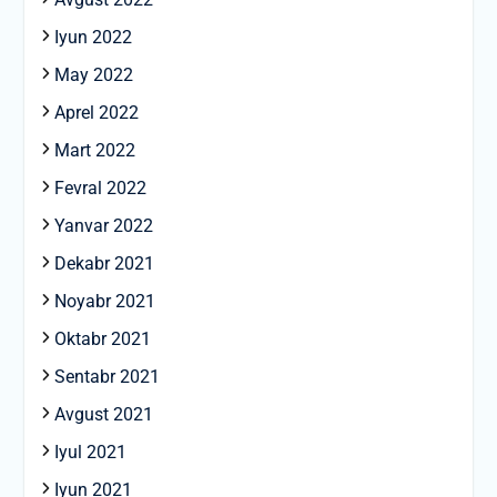
Iyun 2022
May 2022
Aprel 2022
Mart 2022
Fevral 2022
Yanvar 2022
Dekabr 2021
Noyabr 2021
Oktabr 2021
Sentabr 2021
Avgust 2021
Iyul 2021
Iyun 2021