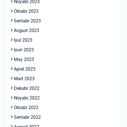
Noyabr 2023
Oktabr 2023
Sentabr 2023
Avgust 2023
Iyul 2023
Iyun 2023
May 2023
Aprel 2023
Mart 2023
Dekabr 2022
Noyabr 2022
Oktabr 2022
Sentabr 2022
Avgust 2022