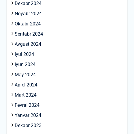
Dekabr 2024
Noyabr 2024
Oktabr 2024
Sentabr 2024
Avgust 2024
Iyul 2024
Iyun 2024
May 2024
Aprel 2024
Mart 2024
Fevral 2024
Yanvar 2024
Dekabr 2023