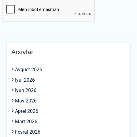
Arxivlar
Avgust 2026
Iyul 2026
Iyun 2026
May 2026
Aprel 2026
Mart 2026
Fevral 2026