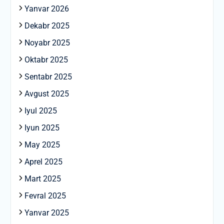
Yanvar 2026
Dekabr 2025
Noyabr 2025
Oktabr 2025
Sentabr 2025
Avgust 2025
Iyul 2025
Iyun 2025
May 2025
Aprel 2025
Mart 2025
Fevral 2025
Yanvar 2025