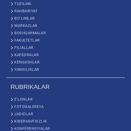
TUZILMA
RAHBARIYAT
BO’LIMLAR
MARKAZLAR
BOSHQARMALAR
FAKULTETLAR
FILIALLAR
KAFEDRALAR
KENGASHLAR
YANGILIKLAR
RUBRIKALAR
E’LONLAR
FOTOGALEREYA
JADIDLAR
KIBERXAVFSIZLIK
KONFERENSIYALAR