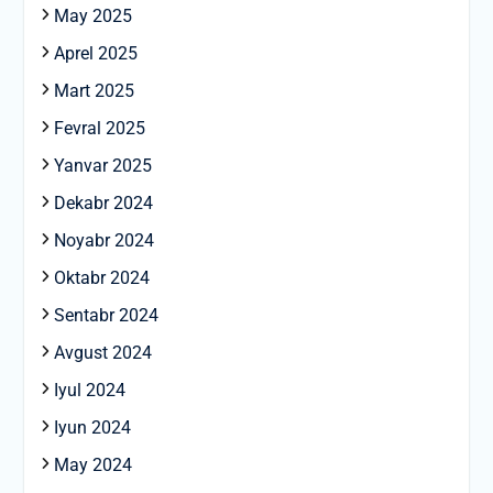
May 2025
Aprel 2025
Mart 2025
Fevral 2025
Yanvar 2025
Dekabr 2024
Noyabr 2024
Oktabr 2024
Sentabr 2024
Avgust 2024
Iyul 2024
Iyun 2024
May 2024