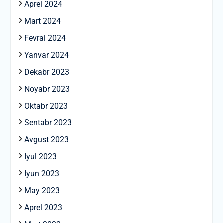
Aprel 2024
Mart 2024
Fevral 2024
Yanvar 2024
Dekabr 2023
Noyabr 2023
Oktabr 2023
Sentabr 2023
Avgust 2023
Iyul 2023
Iyun 2023
May 2023
Aprel 2023