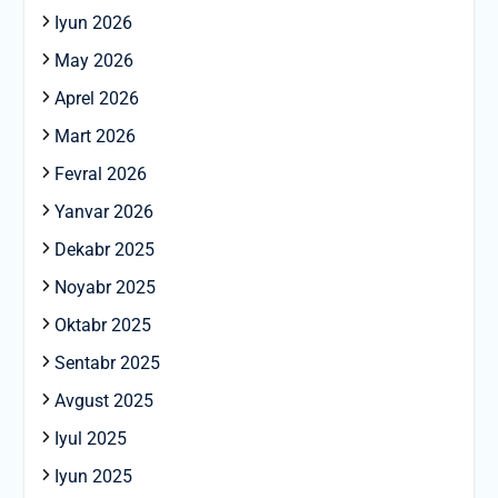
Iyun 2026
May 2026
Aprel 2026
Mart 2026
Fevral 2026
Yanvar 2026
Dekabr 2025
Noyabr 2025
Oktabr 2025
Sentabr 2025
Avgust 2025
Iyul 2025
Iyun 2025