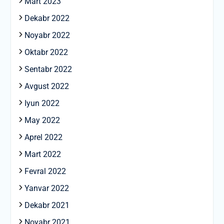
Mart 2023
Dekabr 2022
Noyabr 2022
Oktabr 2022
Sentabr 2022
Avgust 2022
Iyun 2022
May 2022
Aprel 2022
Mart 2022
Fevral 2022
Yanvar 2022
Dekabr 2021
Noyabr 2021