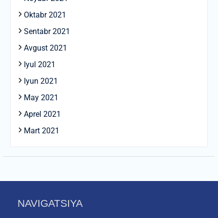
Oktabr 2021
Sentabr 2021
Avgust 2021
Iyul 2021
Iyun 2021
May 2021
Aprel 2021
Mart 2021
NAVIGATSIYA