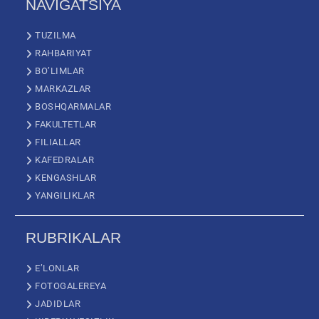
NAVIGATSIYA
TUZILMA
RAHBARIYAT
BO’LIMLAR
MARKAZLAR
BOSHQARMALAR
FAKULTETLAR
FILIALLAR
KAFEDRALAR
KENGASHLAR
YANGILIKLAR
RUBRIKALAR
E’LONLAR
FOTOGALEREYA
JADIDLAR