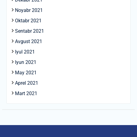
Noyabr 2021
Oktabr 2021
Sentabr 2021
Avgust 2021
Iyul 2021
Iyun 2021
May 2021
Aprel 2021
Mart 2021