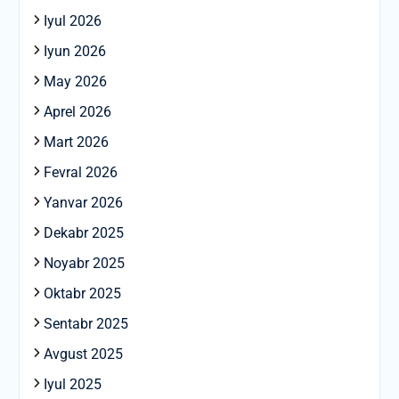
Iyul 2026
Iyun 2026
May 2026
Aprel 2026
Mart 2026
Fevral 2026
Yanvar 2026
Dekabr 2025
Noyabr 2025
Oktabr 2025
Sentabr 2025
Avgust 2025
Iyul 2025