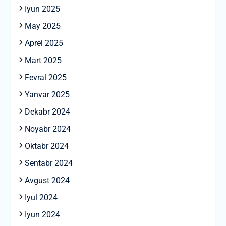
Iyun 2025
May 2025
Aprel 2025
Mart 2025
Fevral 2025
Yanvar 2025
Dekabr 2024
Noyabr 2024
Oktabr 2024
Sentabr 2024
Avgust 2024
Iyul 2024
Iyun 2024