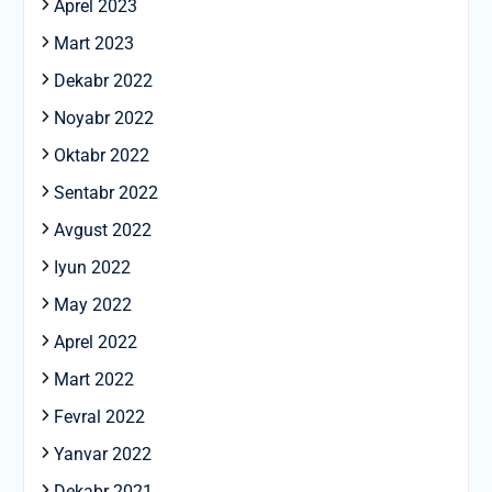
Aprel 2023
Mart 2023
Dekabr 2022
Noyabr 2022
Oktabr 2022
Sentabr 2022
Avgust 2022
Iyun 2022
May 2022
Aprel 2022
Mart 2022
Fevral 2022
Yanvar 2022
Dekabr 2021