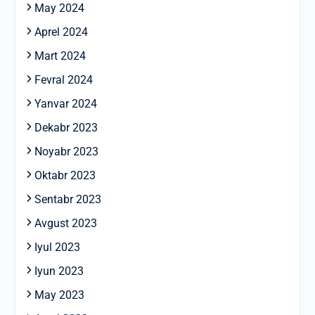
May 2024
Aprel 2024
Mart 2024
Fevral 2024
Yanvar 2024
Dekabr 2023
Noyabr 2023
Oktabr 2023
Sentabr 2023
Avgust 2023
Iyul 2023
Iyun 2023
May 2023