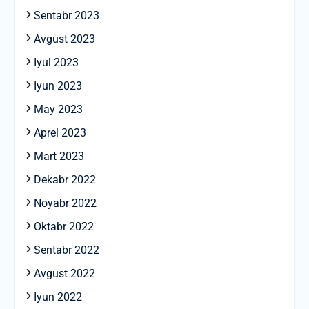
Sentabr 2023
Avgust 2023
Iyul 2023
Iyun 2023
May 2023
Aprel 2023
Mart 2023
Dekabr 2022
Noyabr 2022
Oktabr 2022
Sentabr 2022
Avgust 2022
Iyun 2022