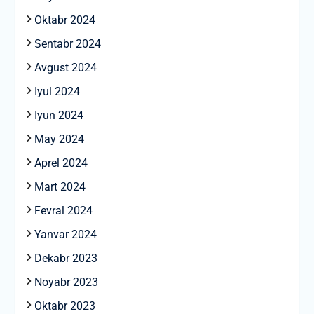
Oktabr 2024
Sentabr 2024
Avgust 2024
Iyul 2024
Iyun 2024
May 2024
Aprel 2024
Mart 2024
Fevral 2024
Yanvar 2024
Dekabr 2023
Noyabr 2023
Oktabr 2023