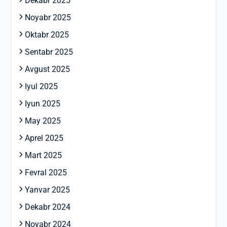
Dekabr 2025
Noyabr 2025
Oktabr 2025
Sentabr 2025
Avgust 2025
Iyul 2025
Iyun 2025
May 2025
Aprel 2025
Mart 2025
Fevral 2025
Yanvar 2025
Dekabr 2024
Noyabr 2024