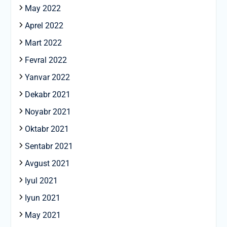
May 2022
Aprel 2022
Mart 2022
Fevral 2022
Yanvar 2022
Dekabr 2021
Noyabr 2021
Oktabr 2021
Sentabr 2021
Avgust 2021
Iyul 2021
Iyun 2021
May 2021