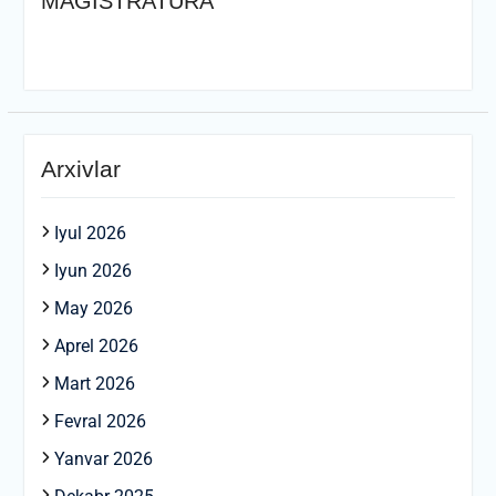
MAGISTRATURA
Arxivlar
Iyul 2026
Iyun 2026
May 2026
Aprel 2026
Mart 2026
Fevral 2026
Yanvar 2026