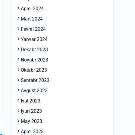
Aprel 2024
Mart 2024
Fevral 2024
Yanvar 2024
Dekabr 2023
Noyabr 2023
Oktabr 2023
Sentabr 2023
Avgust 2023
Iyul 2023
Iyun 2023
May 2023
Aprel 2023