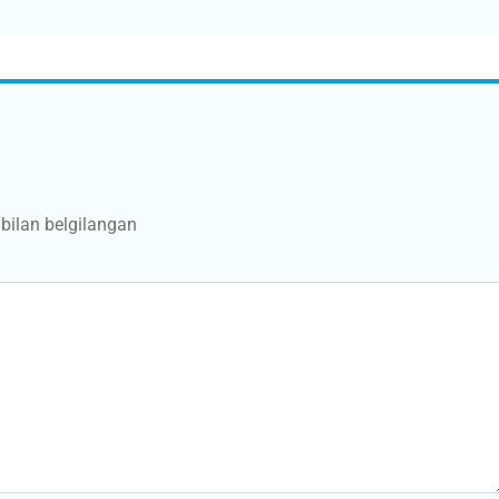
bilan belgilangan