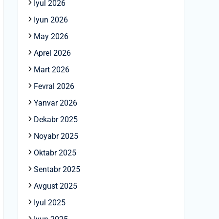
Iyul 2026
Iyun 2026
May 2026
Aprel 2026
Mart 2026
Fevral 2026
Yanvar 2026
Dekabr 2025
Noyabr 2025
Oktabr 2025
Sentabr 2025
Avgust 2025
Iyul 2025