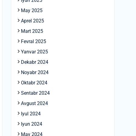
Iyun 2025
May 2025
Aprel 2025
Mart 2025
Fevral 2025
Yanvar 2025
Dekabr 2024
Noyabr 2024
Oktabr 2024
Sentabr 2024
Avgust 2024
Iyul 2024
Iyun 2024
May 2024