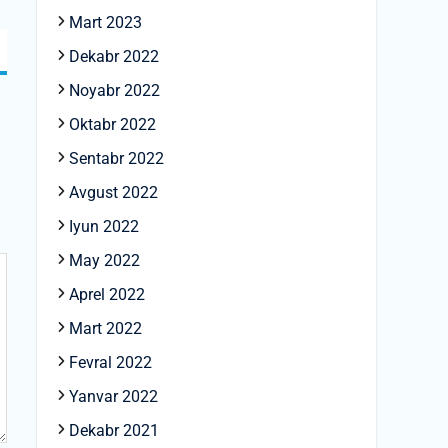
Mart 2023
Dekabr 2022
Noyabr 2022
Oktabr 2022
Sentabr 2022
Avgust 2022
Iyun 2022
May 2022
Aprel 2022
Mart 2022
Fevral 2022
Yanvar 2022
Dekabr 2021