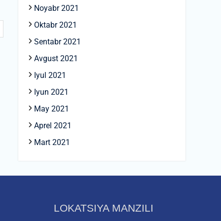
Noyabr 2021
Oktabr 2021
Sentabr 2021
Avgust 2021
Iyul 2021
Iyun 2021
May 2021
Aprel 2021
Mart 2021
LOKATSIYA MANZILI