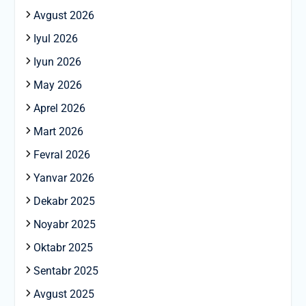
Avgust 2026
Iyul 2026
Iyun 2026
May 2026
Aprel 2026
Mart 2026
Fevral 2026
Yanvar 2026
Dekabr 2025
Noyabr 2025
Oktabr 2025
Sentabr 2025
Avgust 2025