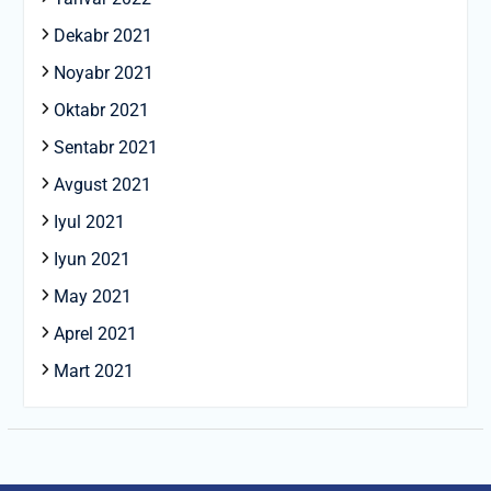
Dekabr 2021
Noyabr 2021
Oktabr 2021
Sentabr 2021
Avgust 2021
Iyul 2021
Iyun 2021
May 2021
Aprel 2021
Mart 2021