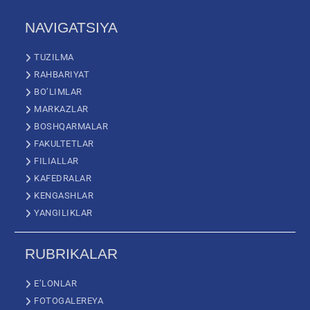
NAVIGATSIYA
TUZILMA
RAHBARIYAT
BO’LIMLAR
MARKAZLAR
BOSHQARMALAR
FAKULTETLAR
FILIALLAR
KAFEDRALAR
KENGASHLAR
YANGILIKLAR
RUBRIKALAR
E’LONLAR
FOTOGALEREYA