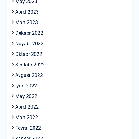
May 2023
Aprel 2023
Mart 2023
Dekabr 2022
Noyabr 2022
Oktabr 2022
Sentabr 2022
Avgust 2022
Iyun 2022
May 2022
Aprel 2022
Mart 2022
Fevral 2022
Yanvar 2022