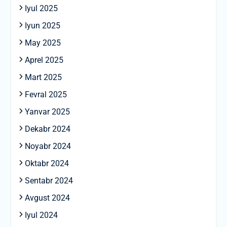
Iyul 2025
Iyun 2025
May 2025
Aprel 2025
Mart 2025
Fevral 2025
Yanvar 2025
Dekabr 2024
Noyabr 2024
Oktabr 2024
Sentabr 2024
Avgust 2024
Iyul 2024