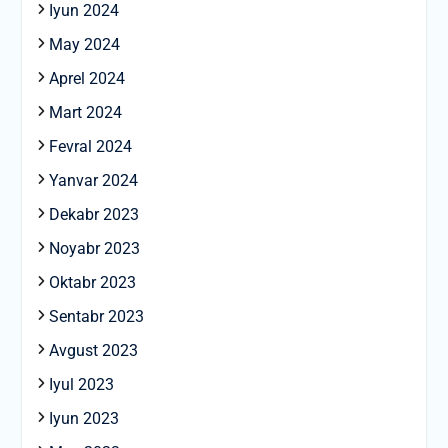
Iyun 2024
May 2024
Aprel 2024
Mart 2024
Fevral 2024
Yanvar 2024
Dekabr 2023
Noyabr 2023
Oktabr 2023
Sentabr 2023
Avgust 2023
Iyul 2023
Iyun 2023