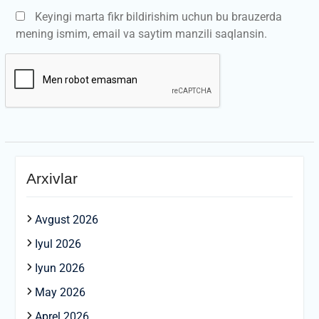
Keyingi marta fikr bildirishim uchun bu brauzerda
mening ismim, email va saytim manzili saqlansin.
Arxivlar
Avgust 2026
Iyul 2026
Iyun 2026
May 2026
Aprel 2026