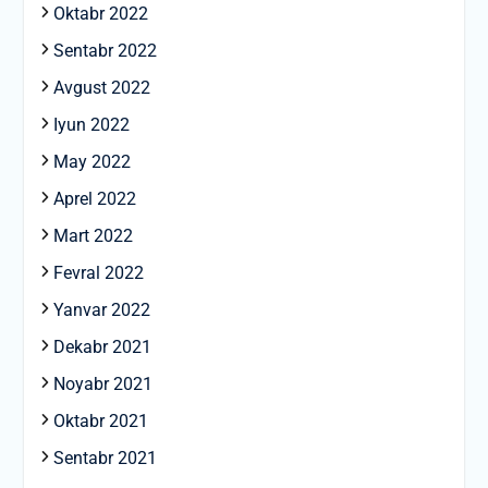
Oktabr 2022
Sentabr 2022
Avgust 2022
Iyun 2022
May 2022
Aprel 2022
Mart 2022
Fevral 2022
Yanvar 2022
Dekabr 2021
Noyabr 2021
Oktabr 2021
Sentabr 2021