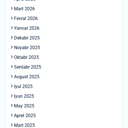
Mart 2026
Fevral 2026
Yanvar 2026
Dekabr 2025
Noyabr 2025
Oktabr 2025
Sentabr 2025
Avgust 2025
Iyul 2025
Iyun 2025
May 2025
Aprel 2025
Mart 2025