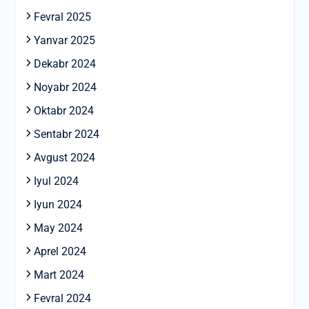
Fevral 2025
Yanvar 2025
Dekabr 2024
Noyabr 2024
Oktabr 2024
Sentabr 2024
Avgust 2024
Iyul 2024
Iyun 2024
May 2024
Aprel 2024
Mart 2024
Fevral 2024