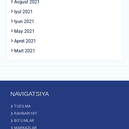
Avgust 2021
Iyul 2021
Iyun 2021
May 2021
Aprel 2021
Mart 2021
NAVIGATSIYA
TUZILMA
RAHBARIYAT
BO’LIMLAR
MARKAZLAR