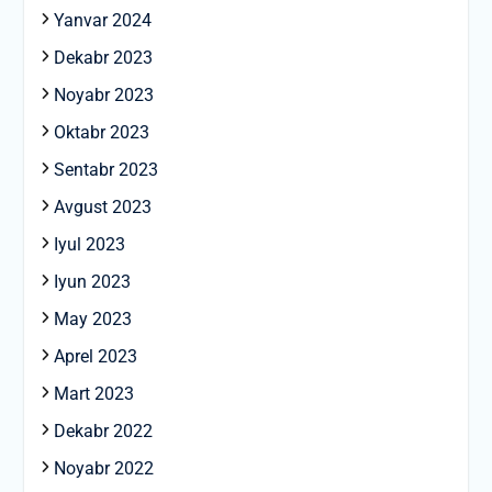
Yanvar 2024
Dekabr 2023
Noyabr 2023
Oktabr 2023
Sentabr 2023
Avgust 2023
Iyul 2023
Iyun 2023
May 2023
Aprel 2023
Mart 2023
Dekabr 2022
Noyabr 2022