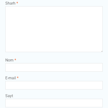
Sharh
*
Nom
*
E-mail
*
Sayt