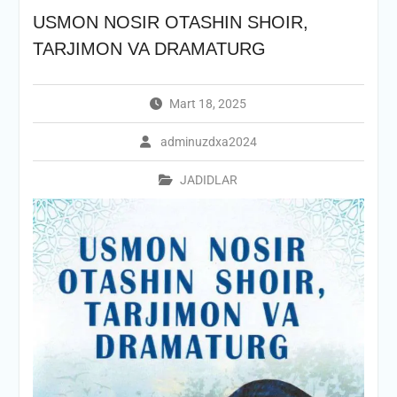
USMON NOSIR OTASHIN SHOIR,
TARJIMON VA DRAMATURG
Mart 18, 2025
adminuzdxa2024
JADIDLAR