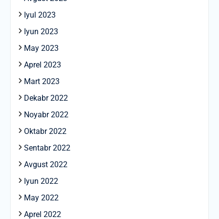
Iyul 2023
Iyun 2023
May 2023
Aprel 2023
Mart 2023
Dekabr 2022
Noyabr 2022
Oktabr 2022
Sentabr 2022
Avgust 2022
Iyun 2022
May 2022
Aprel 2022