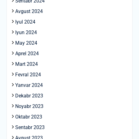
Sentabr 2024
Avgust 2024
Iyul 2024
Iyun 2024
May 2024
Aprel 2024
Mart 2024
Fevral 2024
Yanvar 2024
Dekabr 2023
Noyabr 2023
Oktabr 2023
Sentabr 2023
Avgust 2023