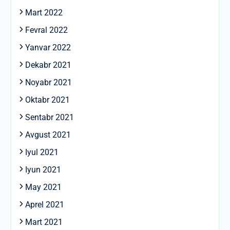
Mart 2022
Fevral 2022
Yanvar 2022
Dekabr 2021
Noyabr 2021
Oktabr 2021
Sentabr 2021
Avgust 2021
Iyul 2021
Iyun 2021
May 2021
Aprel 2021
Mart 2021