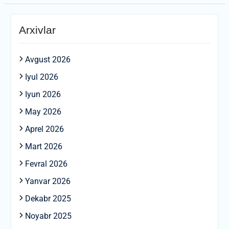
Arxivlar
Avgust 2026
Iyul 2026
Iyun 2026
May 2026
Aprel 2026
Mart 2026
Fevral 2026
Yanvar 2026
Dekabr 2025
Noyabr 2025