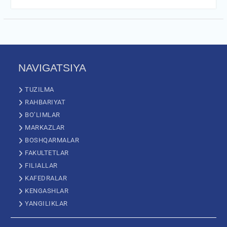
NAVIGATSIYA
TUZILMA
RAHBARIYAT
BO’LIMLAR
MARKAZLAR
BOSHQARMALAR
FAKULTETLAR
FILIALLAR
KAFEDRALAR
KENGASHLAR
YANGILIKLAR