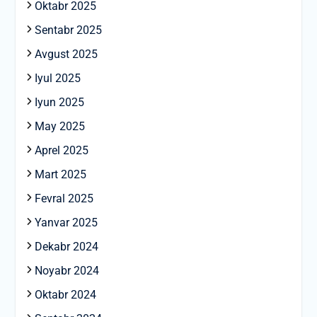
Oktabr 2025
Sentabr 2025
Avgust 2025
Iyul 2025
Iyun 2025
May 2025
Aprel 2025
Mart 2025
Fevral 2025
Yanvar 2025
Dekabr 2024
Noyabr 2024
Oktabr 2024