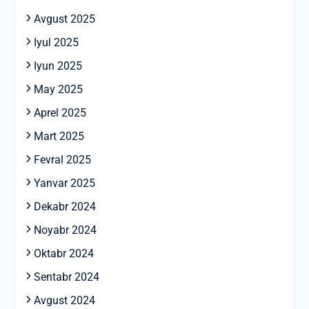
Avgust 2025
Iyul 2025
Iyun 2025
May 2025
Aprel 2025
Mart 2025
Fevral 2025
Yanvar 2025
Dekabr 2024
Noyabr 2024
Oktabr 2024
Sentabr 2024
Avgust 2024