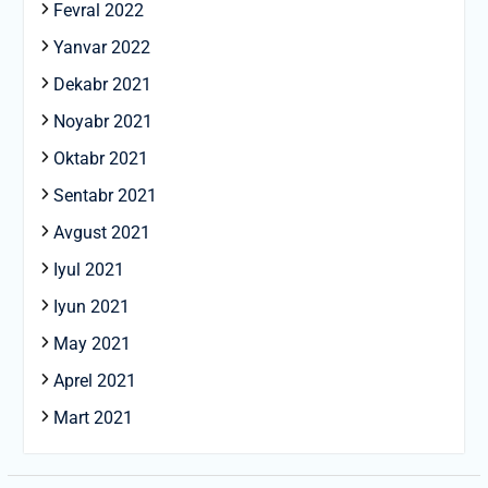
Fevral 2022
Yanvar 2022
Dekabr 2021
Noyabr 2021
Oktabr 2021
Sentabr 2021
Avgust 2021
Iyul 2021
Iyun 2021
May 2021
Aprel 2021
Mart 2021