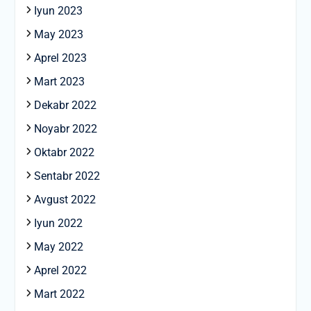
Iyun 2023
May 2023
Aprel 2023
Mart 2023
Dekabr 2022
Noyabr 2022
Oktabr 2022
Sentabr 2022
Avgust 2022
Iyun 2022
May 2022
Aprel 2022
Mart 2022