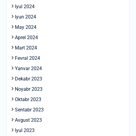
Iyul 2024
Iyun 2024
May 2024
Aprel 2024
Mart 2024
Fevral 2024
Yanvar 2024
Dekabr 2023
Noyabr 2023
Oktabr 2023
Sentabr 2023
Avgust 2023
Iyul 2023