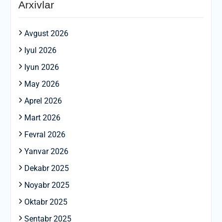
Arxivlar
Avgust 2026
Iyul 2026
Iyun 2026
May 2026
Aprel 2026
Mart 2026
Fevral 2026
Yanvar 2026
Dekabr 2025
Noyabr 2025
Oktabr 2025
Sentabr 2025