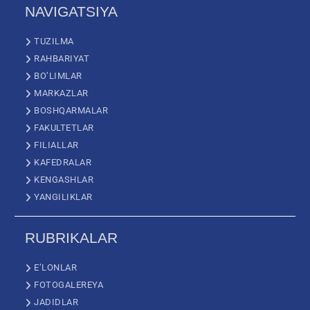
NAVIGATSIYA
TUZILMA
RAHBARIYAT
BO’LIMLAR
MARKAZLAR
BOSHQARMALAR
FAKULTETLAR
FILIALLAR
KAFEDRALAR
KENGASHLAR
YANGILIKLAR
RUBRIKALAR
E’LONLAR
FOTOGALEREYA
JADIDLAR