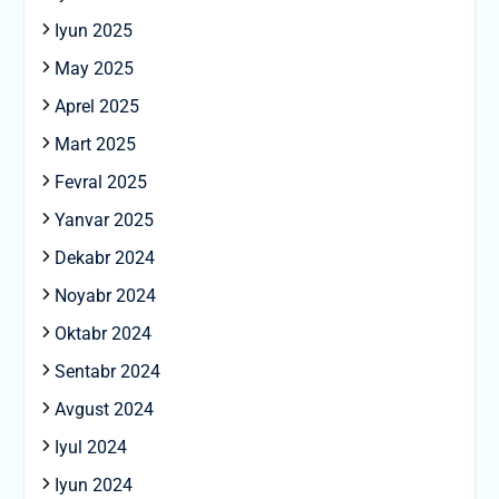
Iyun 2025
May 2025
Aprel 2025
Mart 2025
Fevral 2025
Yanvar 2025
Dekabr 2024
Noyabr 2024
Oktabr 2024
Sentabr 2024
Avgust 2024
Iyul 2024
Iyun 2024