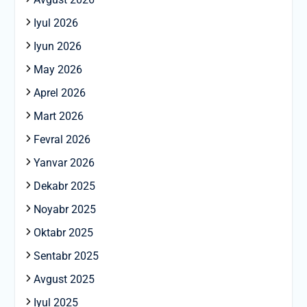
Iyul 2026
Iyun 2026
May 2026
Aprel 2026
Mart 2026
Fevral 2026
Yanvar 2026
Dekabr 2025
Noyabr 2025
Oktabr 2025
Sentabr 2025
Avgust 2025
Iyul 2025