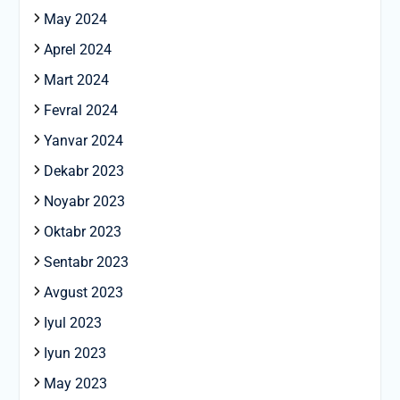
May 2024
Aprel 2024
Mart 2024
Fevral 2024
Yanvar 2024
Dekabr 2023
Noyabr 2023
Oktabr 2023
Sentabr 2023
Avgust 2023
Iyul 2023
Iyun 2023
May 2023