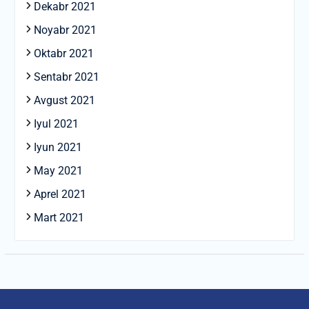
Dekabr 2021
Noyabr 2021
Oktabr 2021
Sentabr 2021
Avgust 2021
Iyul 2021
Iyun 2021
May 2021
Aprel 2021
Mart 2021