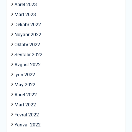
Aprel 2023
Mart 2023
Dekabr 2022
Noyabr 2022
Oktabr 2022
Sentabr 2022
Avgust 2022
Iyun 2022
May 2022
Aprel 2022
Mart 2022
Fevral 2022
Yanvar 2022