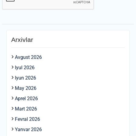
Arxivlar
Avgust 2026
Iyul 2026
Iyun 2026
May 2026
Aprel 2026
Mart 2026
Fevral 2026
Yanvar 2026