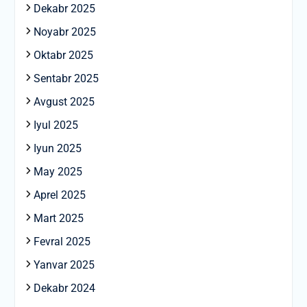
Dekabr 2025
Noyabr 2025
Oktabr 2025
Sentabr 2025
Avgust 2025
Iyul 2025
Iyun 2025
May 2025
Aprel 2025
Mart 2025
Fevral 2025
Yanvar 2025
Dekabr 2024