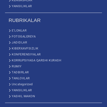
KENGASHLAR
YANGILIKLAR
RUBRIKALAR
E’LONLAR
FOTOGALEREYA
JADIDLAR
KIBERXAVFSIZLIK
KONFERENSIYALAR
KORRUPSIYAGA QARSHI KURASH
RUMIY
TADBIRLAR
TANLOVLAR
Uncategorized
YANGILIKLAR
YASHIL MAKON