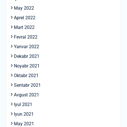
May 2022
Aprel 2022
Mart 2022
Fevral 2022
Yanvar 2022
Dekabr 2021
Noyabr 2021
Oktabr 2021
Sentabr 2021
Avgust 2021
Iyul 2021
Iyun 2021
May 2021