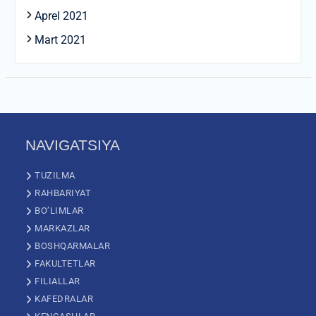
Aprel 2021
Mart 2021
NAVIGATSIYA
TUZILMA
RAHBARIYAT
BO’LIMLAR
MARKAZLAR
BOSHQARMALAR
FAKULTETLAR
FILIALLAR
KAFEDRALAR