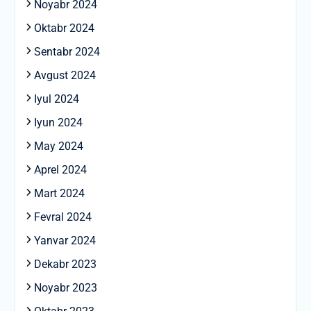
Noyabr 2024
Oktabr 2024
Sentabr 2024
Avgust 2024
Iyul 2024
Iyun 2024
May 2024
Aprel 2024
Mart 2024
Fevral 2024
Yanvar 2024
Dekabr 2023
Noyabr 2023