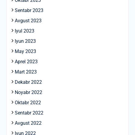
Oktabr 2023
Sentabr 2023
Avgust 2023
Iyul 2023
Iyun 2023
May 2023
Aprel 2023
Mart 2023
Dekabr 2022
Noyabr 2022
Oktabr 2022
Sentabr 2022
Avgust 2022
Iyun 2022