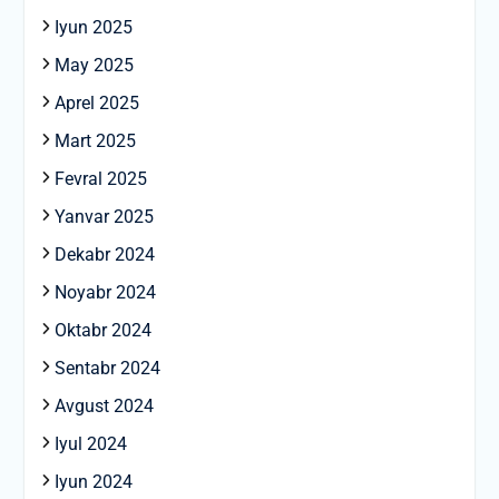
Iyun 2025
May 2025
Aprel 2025
Mart 2025
Fevral 2025
Yanvar 2025
Dekabr 2024
Noyabr 2024
Oktabr 2024
Sentabr 2024
Avgust 2024
Iyul 2024
Iyun 2024