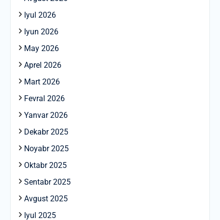
Iyul 2026
Iyun 2026
May 2026
Aprel 2026
Mart 2026
Fevral 2026
Yanvar 2026
Dekabr 2025
Noyabr 2025
Oktabr 2025
Sentabr 2025
Avgust 2025
Iyul 2025