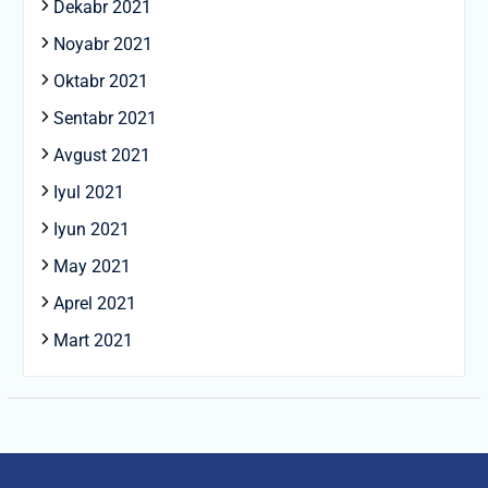
Dekabr 2021
Noyabr 2021
Oktabr 2021
Sentabr 2021
Avgust 2021
Iyul 2021
Iyun 2021
May 2021
Aprel 2021
Mart 2021