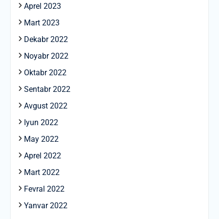
Aprel 2023
Mart 2023
Dekabr 2022
Noyabr 2022
Oktabr 2022
Sentabr 2022
Avgust 2022
Iyun 2022
May 2022
Aprel 2022
Mart 2022
Fevral 2022
Yanvar 2022