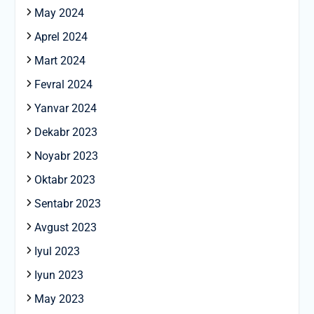
May 2024
Aprel 2024
Mart 2024
Fevral 2024
Yanvar 2024
Dekabr 2023
Noyabr 2023
Oktabr 2023
Sentabr 2023
Avgust 2023
Iyul 2023
Iyun 2023
May 2023