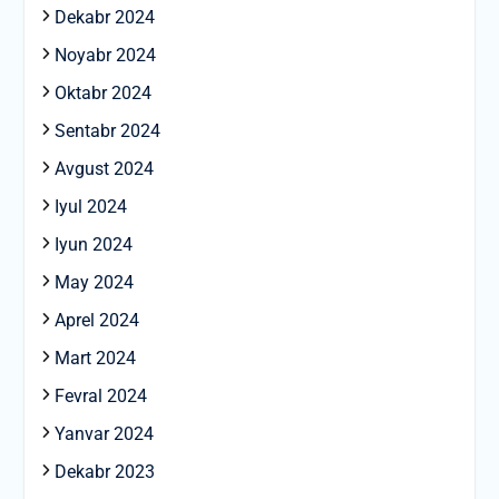
Dekabr 2024
Noyabr 2024
Oktabr 2024
Sentabr 2024
Avgust 2024
Iyul 2024
Iyun 2024
May 2024
Aprel 2024
Mart 2024
Fevral 2024
Yanvar 2024
Dekabr 2023