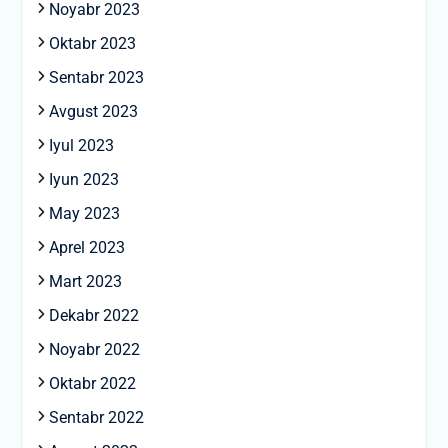
Noyabr 2023
Oktabr 2023
Sentabr 2023
Avgust 2023
Iyul 2023
Iyun 2023
May 2023
Aprel 2023
Mart 2023
Dekabr 2022
Noyabr 2022
Oktabr 2022
Sentabr 2022