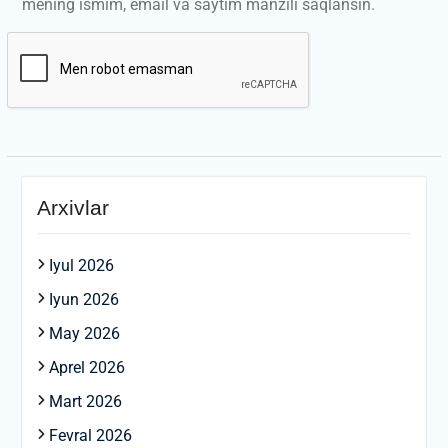
mening ismim, email va saytim manzili saqlansin.
Arxivlar
Iyul 2026
Iyun 2026
May 2026
Aprel 2026
Mart 2026
Fevral 2026