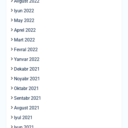
Avgust 2022
Iyun 2022
May 2022
Aprel 2022
Mart 2022
Fevral 2022
Yanvar 2022
Dekabr 2021
Noyabr 2021
Oktabr 2021
Sentabr 2021
Avgust 2021
Iyul 2021
Iyun 2021