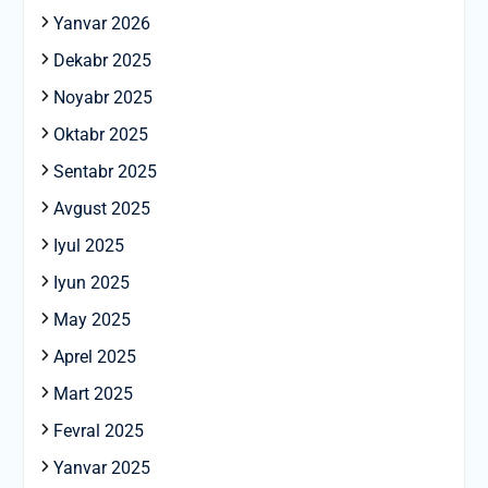
Yanvar 2026
Dekabr 2025
Noyabr 2025
Oktabr 2025
Sentabr 2025
Avgust 2025
Iyul 2025
Iyun 2025
May 2025
Aprel 2025
Mart 2025
Fevral 2025
Yanvar 2025