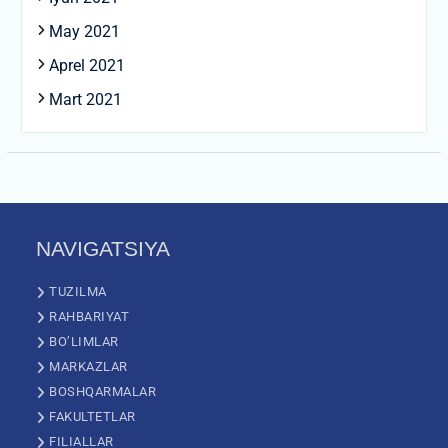
May 2021
Aprel 2021
Mart 2021
NAVIGATSIYA
TUZILMA
RAHBARIYAT
BO’LIMLAR
MARKAZLAR
BOSHQARMALAR
FAKULTETLAR
FILIALLAR