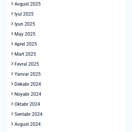
Avgust 2025
Iyul 2025
Iyun 2025
May 2025
Aprel 2025
Mart 2025
Fevral 2025
Yanvar 2025
Dekabr 2024
Noyabr 2024
Oktabr 2024
Sentabr 2024
Avgust 2024