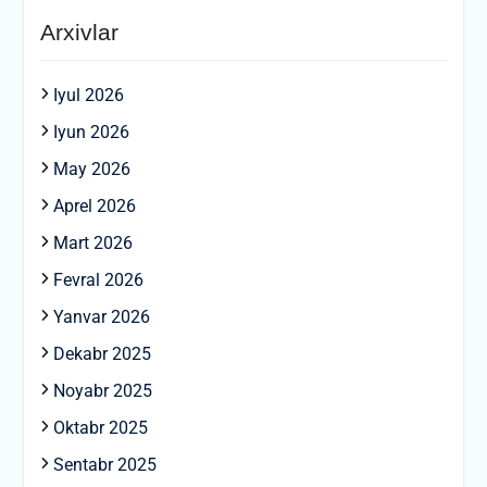
Arxivlar
Iyul 2026
Iyun 2026
May 2026
Aprel 2026
Mart 2026
Fevral 2026
Yanvar 2026
Dekabr 2025
Noyabr 2025
Oktabr 2025
Sentabr 2025