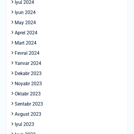
Iyul 2024
Iyun 2024
May 2024
Aprel 2024
Mart 2024
Fevral 2024
Yanvar 2024
Dekabr 2023
Noyabr 2023
Oktabr 2023
Sentabr 2023
Avgust 2023
Iyul 2023