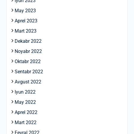
Iyun 2023
May 2023
Aprel 2023
Mart 2023
Dekabr 2022
Noyabr 2022
Oktabr 2022
Sentabr 2022
Avgust 2022
Iyun 2022
May 2022
Aprel 2022
Mart 2022
Fevral 2022