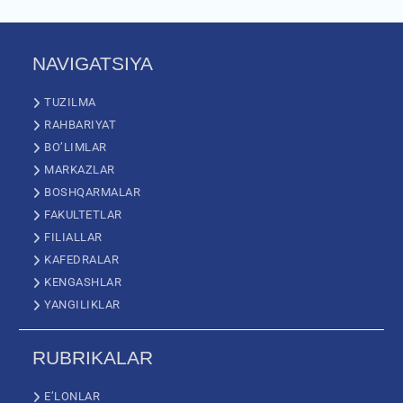
NAVIGATSIYA
TUZILMA
RAHBARIYAT
BO’LIMLAR
MARKAZLAR
BOSHQARMALAR
FAKULTETLAR
FILIALLAR
KAFEDRALAR
KENGASHLAR
YANGILIKLAR
RUBRIKALAR
E’LONLAR