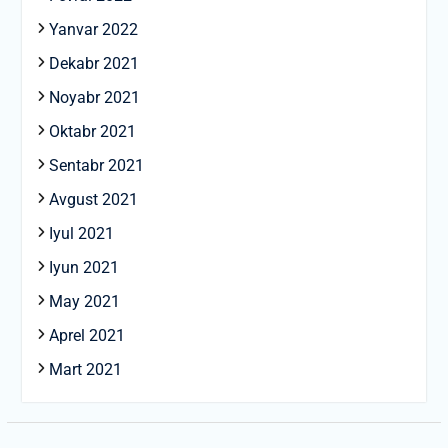
Yanvar 2022
Dekabr 2021
Noyabr 2021
Oktabr 2021
Sentabr 2021
Avgust 2021
Iyul 2021
Iyun 2021
May 2021
Aprel 2021
Mart 2021