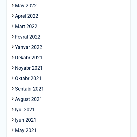
May 2022
Aprel 2022
Mart 2022
Fevral 2022
Yanvar 2022
Dekabr 2021
Noyabr 2021
Oktabr 2021
Sentabr 2021
Avgust 2021
Iyul 2021
Iyun 2021
May 2021