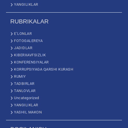
YANGILIKLAR
RUBRIKALAR
E’LONLAR
FOTOGALEREYA
JADIDLAR
KIBERXAVFSIZLIK
KONFERENSIYALAR
KORRUPSIYAGA QARSHI KURASH
RUMIY
TADBIRLAR
TANLOVLAR
Uncategorized
YANGILIKLAR
YASHIL MAKON