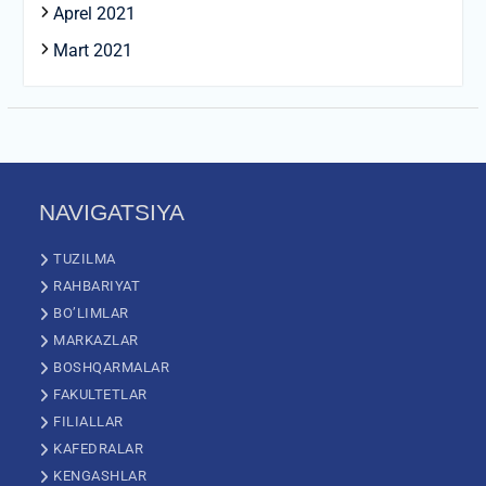
Aprel 2021
Mart 2021
NAVIGATSIYA
TUZILMA
RAHBARIYAT
BO’LIMLAR
MARKAZLAR
BOSHQARMALAR
FAKULTETLAR
FILIALLAR
KAFEDRALAR
KENGASHLAR