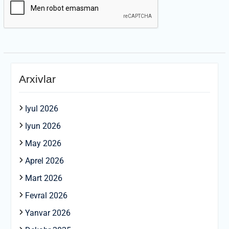
Arxivlar
Iyul 2026
Iyun 2026
May 2026
Aprel 2026
Mart 2026
Fevral 2026
Yanvar 2026