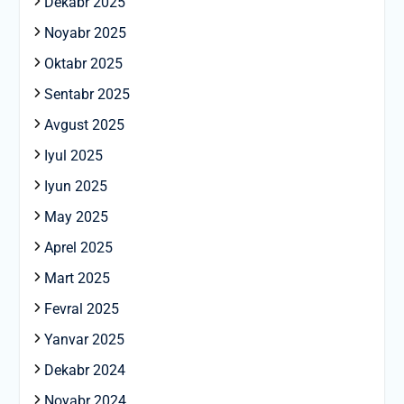
Dekabr 2025
Noyabr 2025
Oktabr 2025
Sentabr 2025
Avgust 2025
Iyul 2025
Iyun 2025
May 2025
Aprel 2025
Mart 2025
Fevral 2025
Yanvar 2025
Dekabr 2024
Noyabr 2024