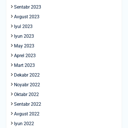
Sentabr 2023
Avgust 2023
Iyul 2023
Iyun 2023
May 2023
Aprel 2023
Mart 2023
Dekabr 2022
Noyabr 2022
Oktabr 2022
Sentabr 2022
Avgust 2022
Iyun 2022