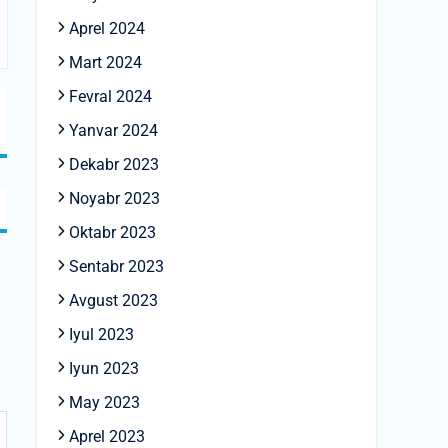
Aprel 2024
Mart 2024
Fevral 2024
Yanvar 2024
Dekabr 2023
Noyabr 2023
Oktabr 2023
Sentabr 2023
Avgust 2023
Iyul 2023
Iyun 2023
May 2023
Aprel 2023