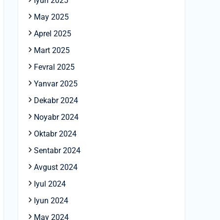
Iyun 2025
May 2025
Aprel 2025
Mart 2025
Fevral 2025
Yanvar 2025
Dekabr 2024
Noyabr 2024
Oktabr 2024
Sentabr 2024
Avgust 2024
Iyul 2024
Iyun 2024
May 2024