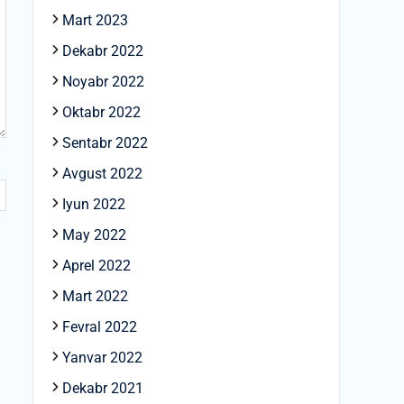
Mart 2023
Dekabr 2022
Noyabr 2022
Oktabr 2022
Sentabr 2022
Avgust 2022
Iyun 2022
May 2022
Aprel 2022
Mart 2022
Fevral 2022
Yanvar 2022
Dekabr 2021