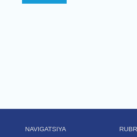
NAVIGATSIYA
RUBR