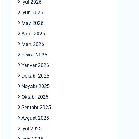
Iyul 2026
Iyun 2026
May 2026
Aprel 2026
Mart 2026
Fevral 2026
Yanvar 2026
Dekabr 2025
Noyabr 2025
Oktabr 2025
Sentabr 2025
Avgust 2025
Iyul 2025