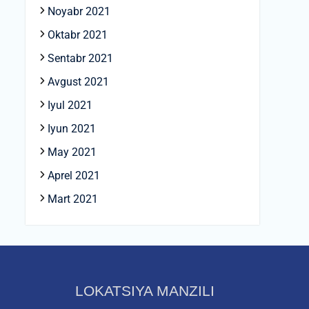
Noyabr 2021
Oktabr 2021
Sentabr 2021
Avgust 2021
Iyul 2021
Iyun 2021
May 2021
Aprel 2021
Mart 2021
LOKATSIYA MANZILI