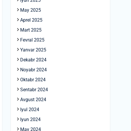
Iyun 2025
May 2025
Aprel 2025
Mart 2025
Fevral 2025
Yanvar 2025
Dekabr 2024
Noyabr 2024
Oktabr 2024
Sentabr 2024
Avgust 2024
Iyul 2024
Iyun 2024
May 2024