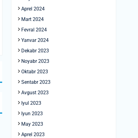
Aprel 2024
Mart 2024
Fevral 2024
Yanvar 2024
Dekabr 2023
Noyabr 2023
Oktabr 2023
Sentabr 2023
Avgust 2023
Iyul 2023
Iyun 2023
May 2023
Aprel 2023