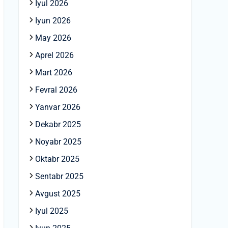
Iyul 2026
Iyun 2026
May 2026
Aprel 2026
Mart 2026
Fevral 2026
Yanvar 2026
Dekabr 2025
Noyabr 2025
Oktabr 2025
Sentabr 2025
Avgust 2025
Iyul 2025