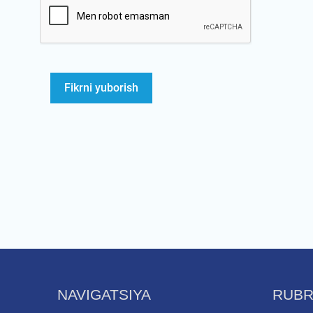
NAVIGATSIYA
RUBR