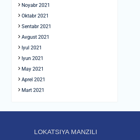
Noyabr 2021
Oktabr 2021
Sentabr 2021
Avgust 2021
Iyul 2021
Iyun 2021
May 2021
Aprel 2021
Mart 2021
LOKATSIYA MANZILI