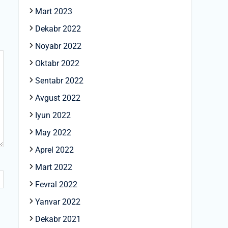
Mart 2023
Dekabr 2022
Noyabr 2022
Oktabr 2022
Sentabr 2022
Avgust 2022
Iyun 2022
May 2022
Aprel 2022
Mart 2022
Fevral 2022
Yanvar 2022
Dekabr 2021